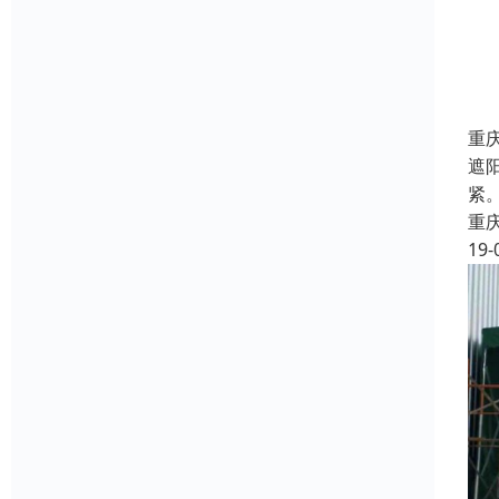
重
遮
紧
重
19-