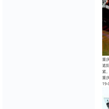
重
遮
紧
重
19-