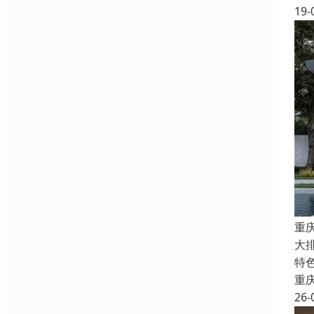
19-
重
大
特
重
26-