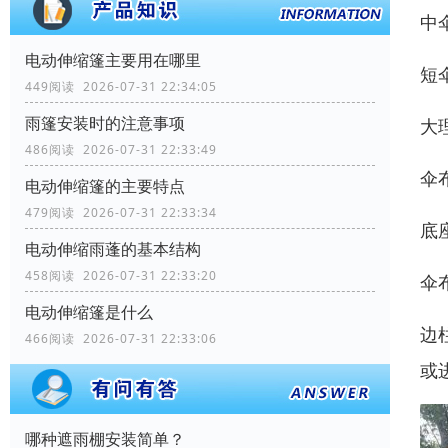
中伞
电动伸缩篷主要用在哪里
短伞
449阅读 2026-07-31 22:34:05
雨篷安装时的注意事项
大理
486阅读 2026-07-31 22:33:49
伞布
电动伸缩篷的主要特点
479阅读 2026-07-31 22:33:34
底
电动伸缩雨蓬的基本结构
458阅读 2026-07-31 22:33:20
伞
电动伸缩篷是什么
边
466阅读 2026-07-31 22:33:06
或
哪种遮雨棚安装简单？