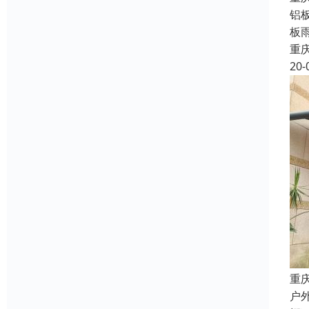
铝
板
重
20-
重
户