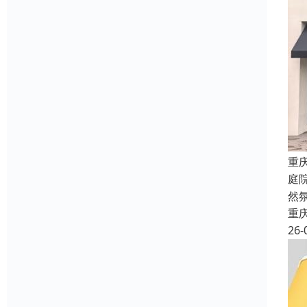
重
庭
然
重
26-