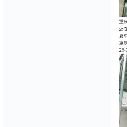
重
还
夏
重
26-