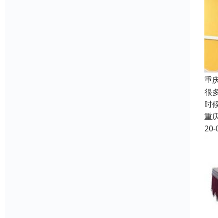
重
很
时
重
20-