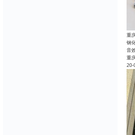
重
钢
音
重
20-