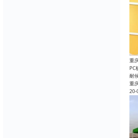
重
P
耐
重
20-