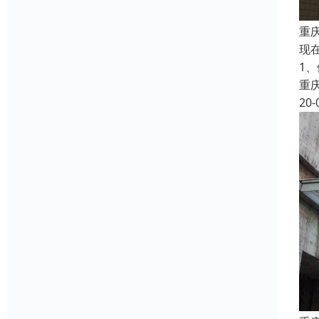
重
现
1
重
20-