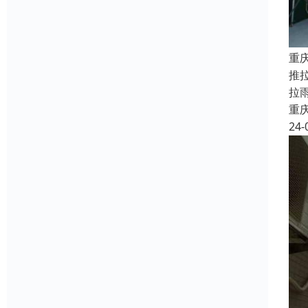
重
推
拉
重
24-