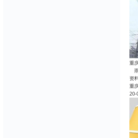
重
雨
资
重
20-