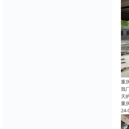
重
我
天
重
24-