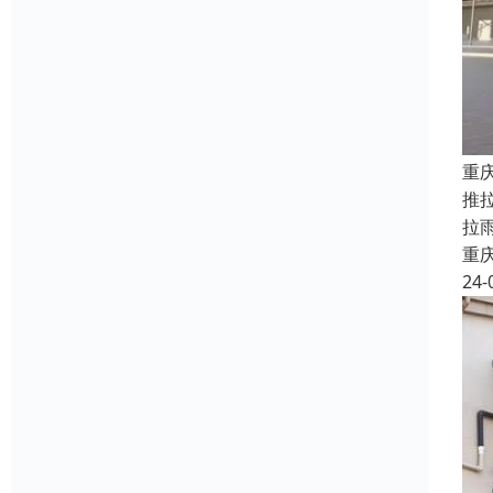
重
推
拉
重
24-