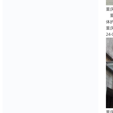
重
重
体
重
24-
重