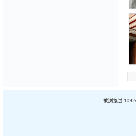
被浏览过 109