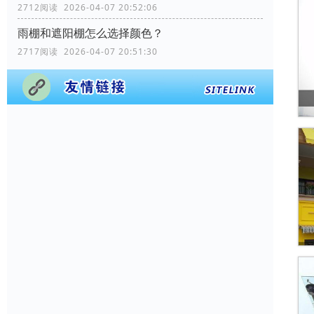
2712阅读 2026-04-07 20:52:06
雨棚和遮阳棚怎么选择颜色？
2717阅读 2026-04-07 20:51:30