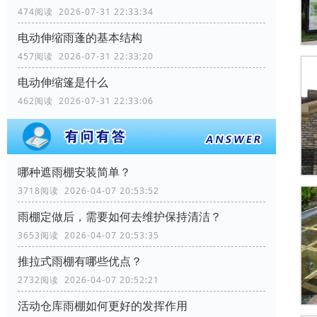
474阅读 2026-07-31 22:33:34
电动伸缩雨蓬的基本结构
457阅读 2026-07-31 22:33:20
电动伸缩篷是什么
462阅读 2026-07-31 22:33:06
哪种遮雨棚安装简单？
3718阅读 2026-04-07 20:53:52
雨棚定做后，需要如何去维护保持清洁？
3653阅读 2026-04-07 20:53:35
推拉式雨棚有哪些优点？
2732阅读 2026-04-07 20:52:21
活动仓库雨棚如何更好的发挥作用