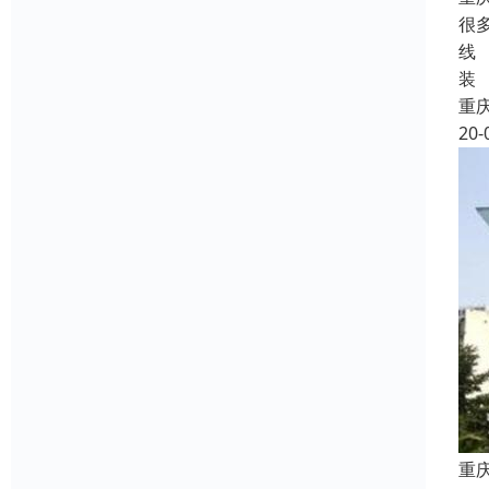
很
线
装
重
20-
重