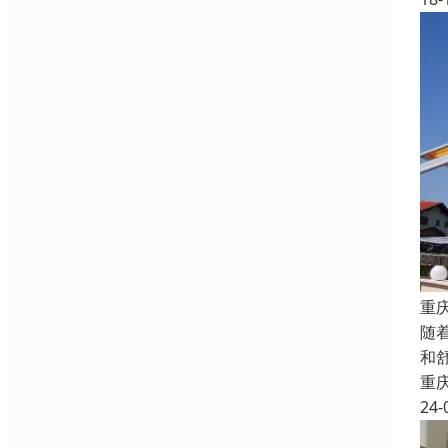
重
随
和
重
24-