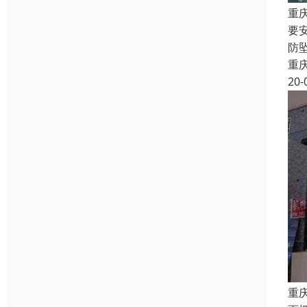
重
要
防
重
20-
重