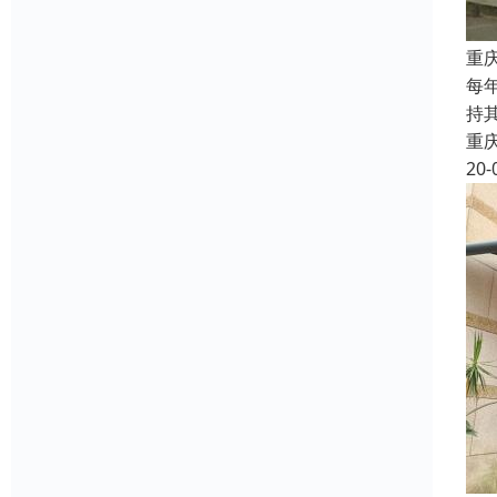
重
每
持
重
20-