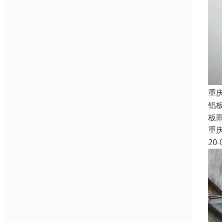
重
铝
板
重
20-