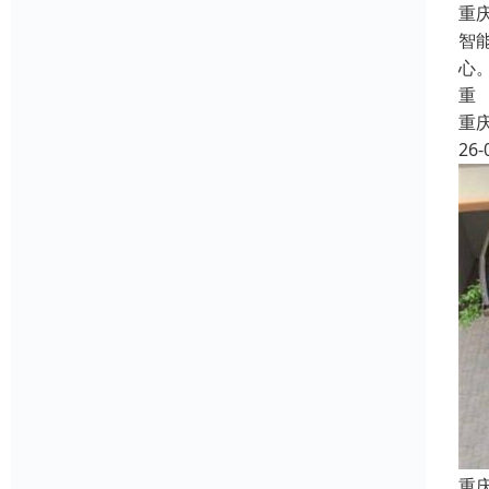
重
智
心
重
重
26-
重