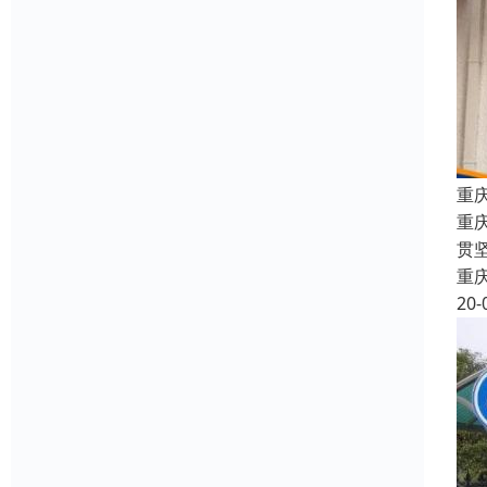
重
重
贯
重
20-