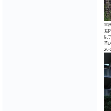
重
遮
以
重
20-