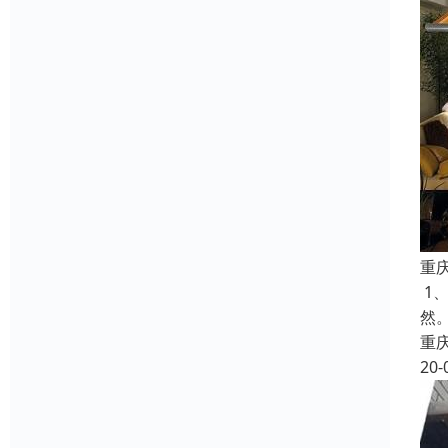
重
1
然
重
20-