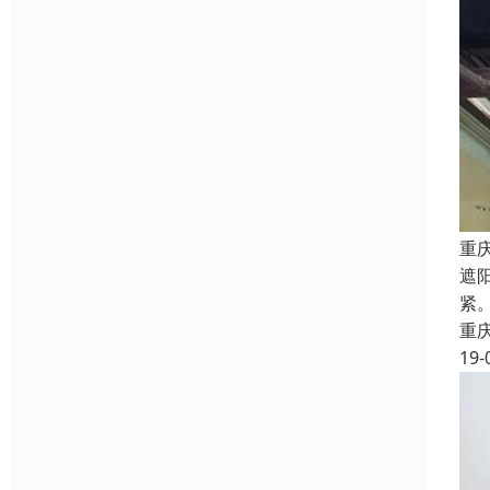
重
遮
紧
重
19-