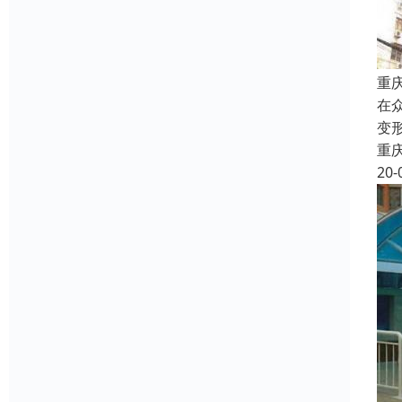
重
在
变
重
20-