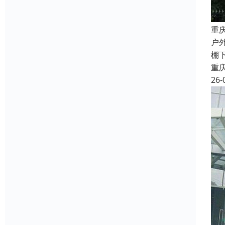
重
户
棚
重
26-