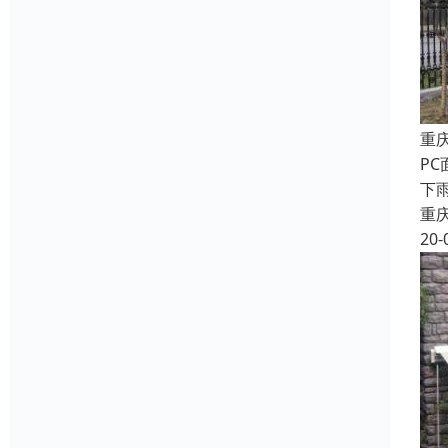
重
P
下
重
20-