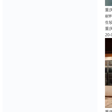
重
材
生
重
20-
重