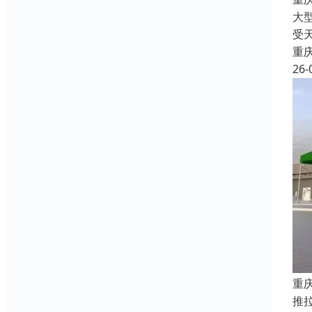
大
受
重
26-
重
推