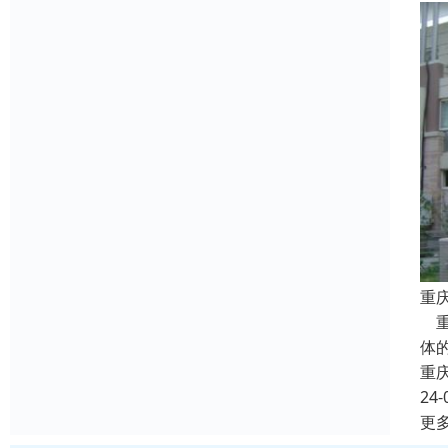
重
重
体
重
24-
更