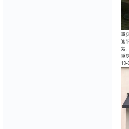
重
遮
紧
重
19-