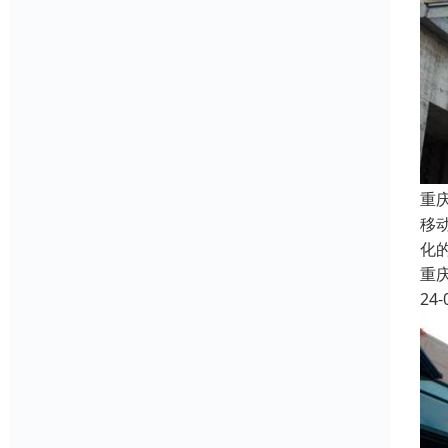
重
移
化
重
24-