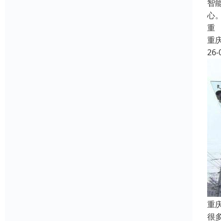
智
心
重
重
26-
重
很