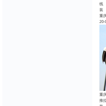
线
装
重
20-
重
推