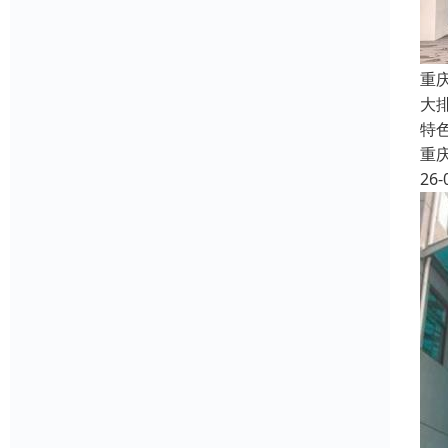
重
大
特
重
26-