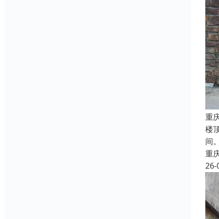
重
楼
间
重
26-