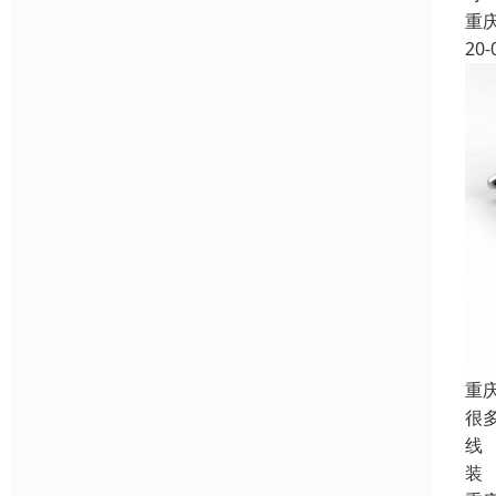
重
20-
重
很
线
装