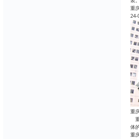
装
重
24-
重
重
体
重