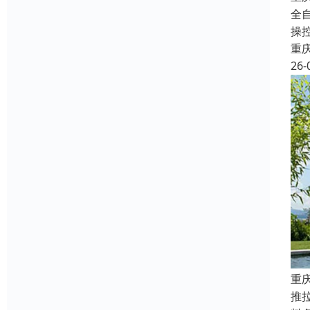
全
操
重
26-
重
推