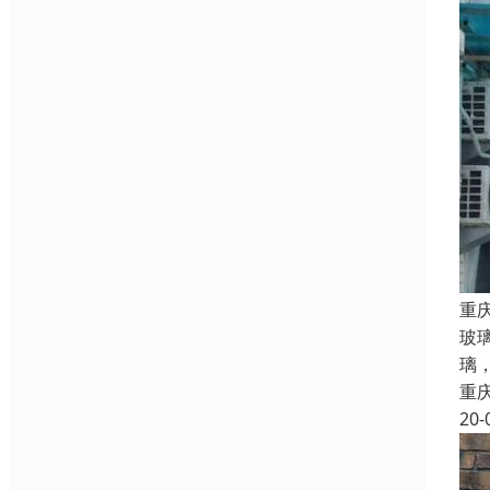
重
玻
璃
重
20-