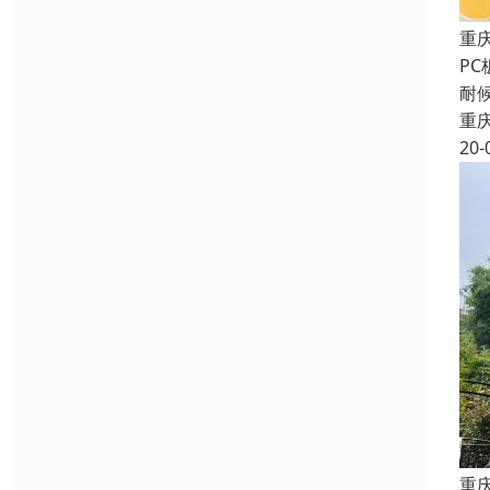
重
P
耐
重
20-
重