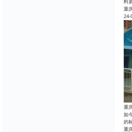
料
重
24-
重
如
的
重