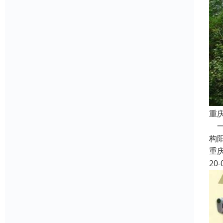
重
一
构
重
20-