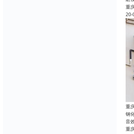
重
20-
重
钢
音
重