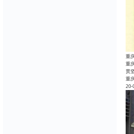
重
重
贯
重
20-