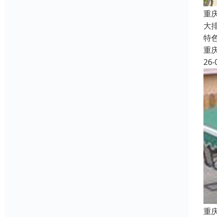
重
大
特
重
26-
重