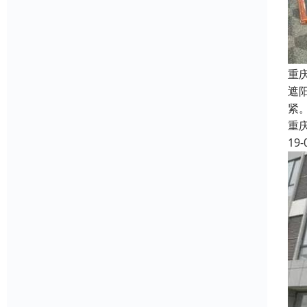
重
遮
紧
重
19-