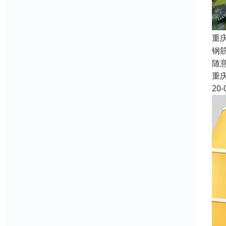
重
钢
随
重
20-