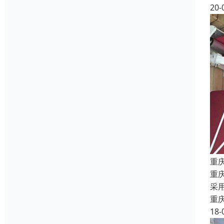
20-
重
重
采
重
18-