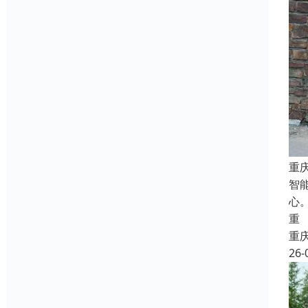
重
智
心
重
重
26-