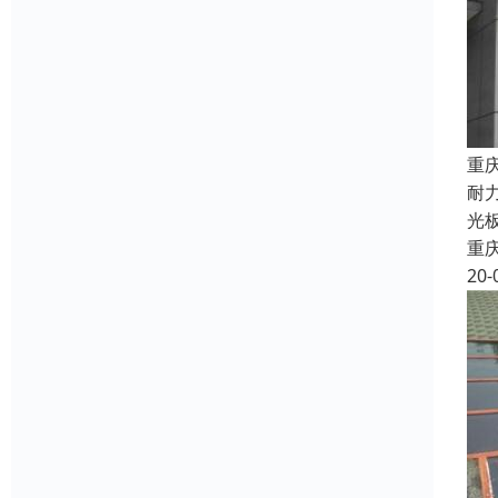
重
耐
光
重
20-