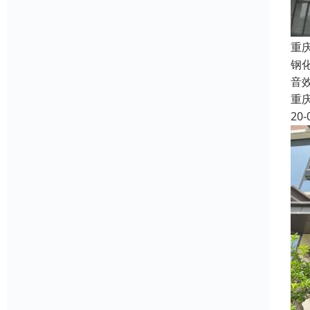
重
钢
音
重
20-