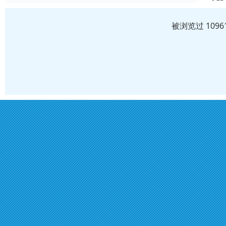
被浏览过 109