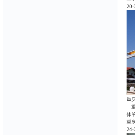
20-
重
重
体
重
24-