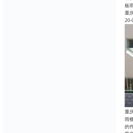
板
重
20-
重
雨
的