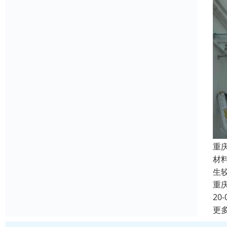
重
材
生
重
20-
更