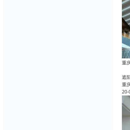
重
在
遮
重
20-