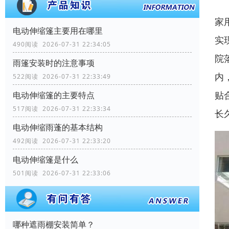
家
电动伸缩篷主要用在哪里
实
490阅读 2026-07-31 22:34:05
院
雨篷安装时的注意事项
内
522阅读 2026-07-31 22:33:49
贴
电动伸缩篷的主要特点
517阅读 2026-07-31 22:33:34
长
电动伸缩雨蓬的基本结构
492阅读 2026-07-31 22:33:20
电动伸缩篷是什么
501阅读 2026-07-31 22:33:06
哪种遮雨棚安装简单？