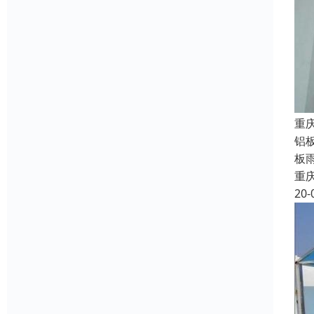
重
铝
板
重
20-