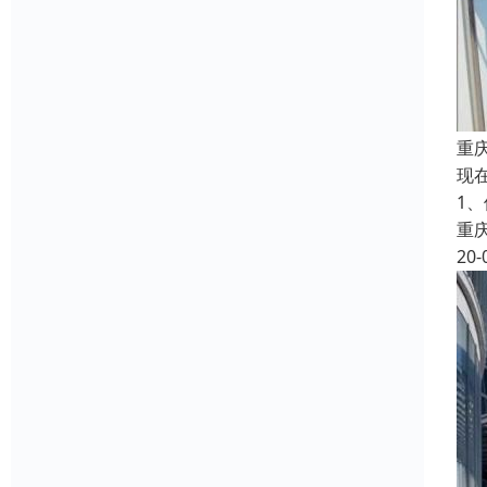
重
现
1
重
20-