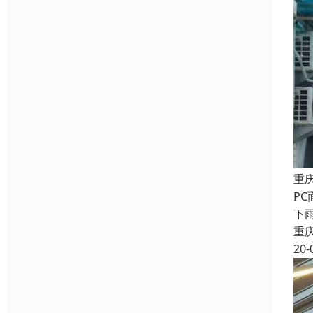
重
P
下
重
20-