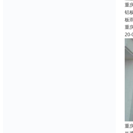
重
铝
板
重
20-
重