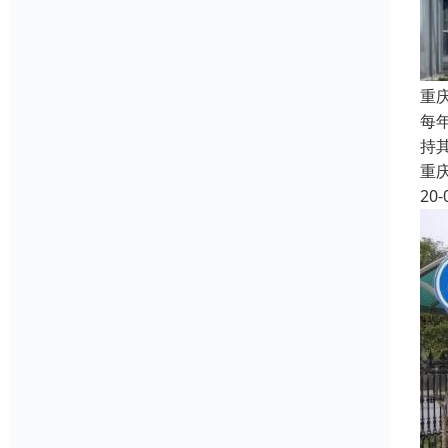
重
每
持
重
20-