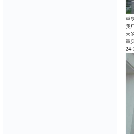
重
我
天
重
24-