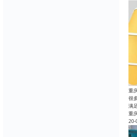
重
很
满
重
20-