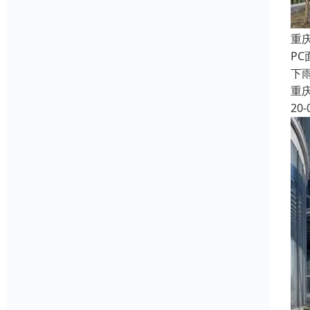
重
P
下
重
20-