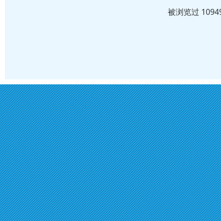
被浏览过 109