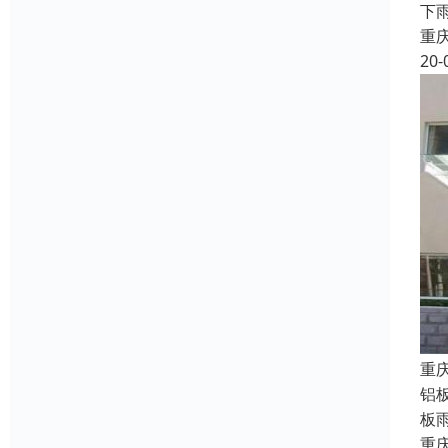
下
重
20-
重
铝
板
重