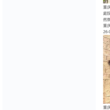
重
庭
然
重
26-
重