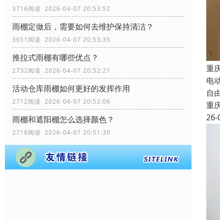
3716阅读 2026-04-07 20:53:52
雨棚定做后，需要如何去维护保持清洁？
3651阅读 2026-04-07 20:53:35
推拉式雨棚有哪些优点？
重
2732阅读 2026-04-07 20:52:21
电
活动仓库雨棚如何更好的发挥作用
自
2712阅读 2026-04-07 20:52:06
重
26-
雨棚和遮阳棚怎么选择颜色？
2716阅读 2026-04-07 20:51:30