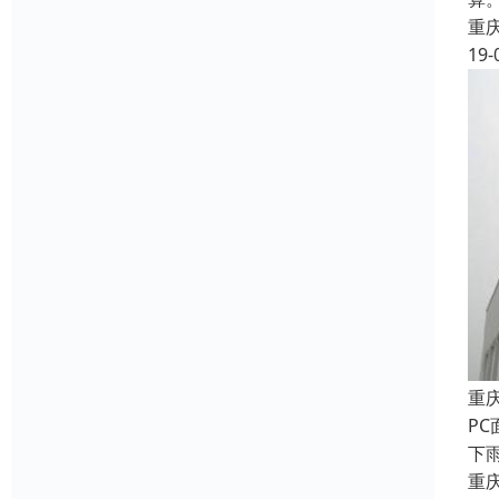
重
19-
重
P
下
重