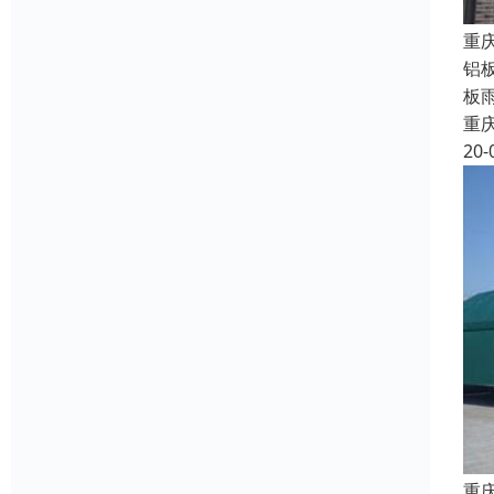
重
铝
板
重
20-
重