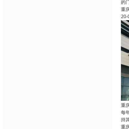
的
重
20-
重
每
持
重