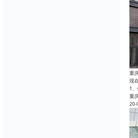
重
现
1
重
20-