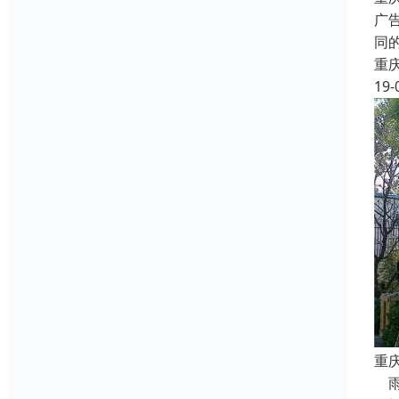
广
同
重
19-
重
雨