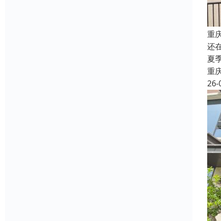
重
还
夏
重
26-