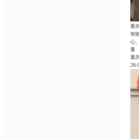
重
智
心
重
重
26-