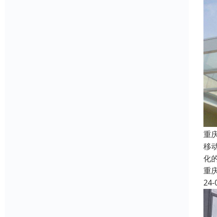
重
移
化
重
24-