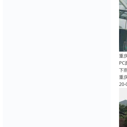
重
P
下
重
20-