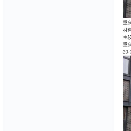
重
材
生
重
20-