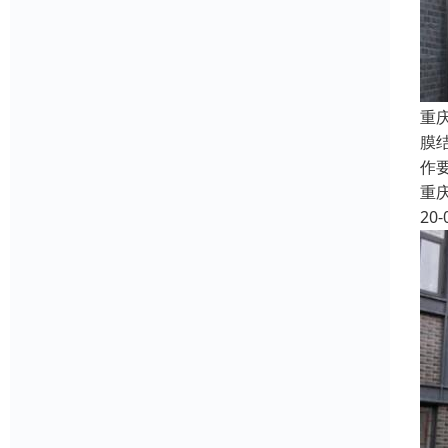
重
膜
作
重
20-