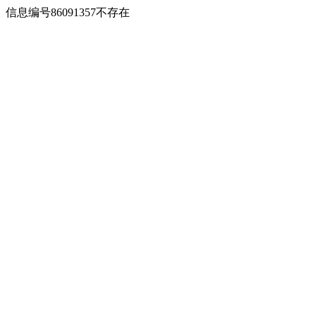
信息编号86091357不存在